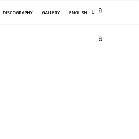
DISCOGRAPHY
GALLERY
ENGLISH