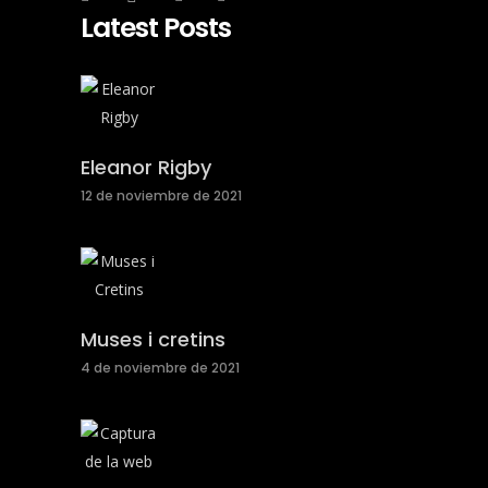
Latest Posts
Eleanor Rigby
12 de noviembre de 2021
Muses i cretins
4 de noviembre de 2021