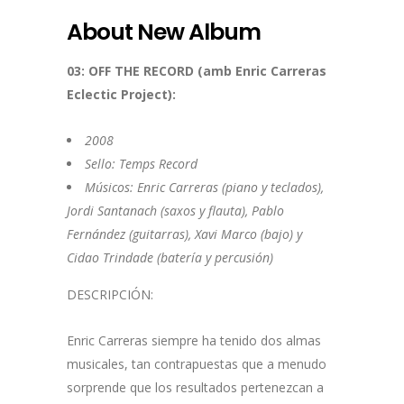
About New Album
03: OFF THE RECORD (amb Enric Carreras
Eclectic Project):
2008
Sello: Temps Record
Músicos: Enric Carreras (piano y teclados),
Jordi Santanach (saxos y flauta), Pablo
Fernández (guitarras), Xavi Marco (bajo) y
Cidao Trindade (batería y percusión)
DESCRIPCIÓN:
Enric Carreras siempre ha tenido dos almas
musicales, tan contrapuestas que a menudo
sorprende que los resultados pertenezcan a