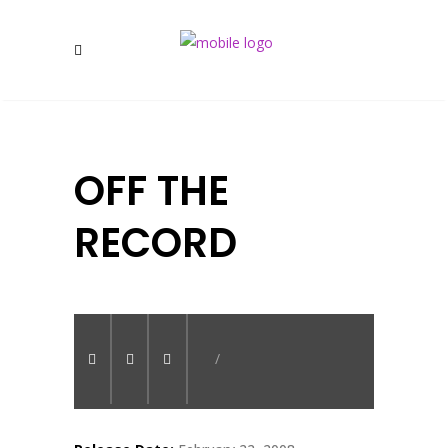
OFF THE
RECORD
/