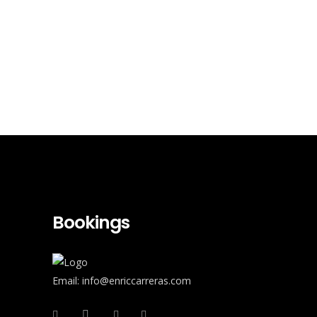
Bookings
Email: info@enriccarreras.com